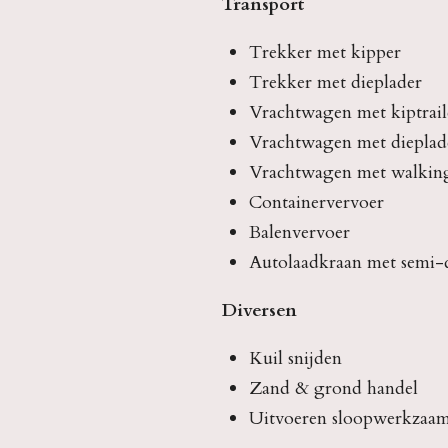
Transport
Trekker met kipper
Trekker met dieplader
Vrachtwagen met kiptrail
Vrachtwagen met dieplad
Vrachtwagen met walking
Containervervoer
Balenvervoer
Autolaadkraan met semi-
Diversen
Kuil snijden
Zand & grond handel
Uitvoeren sloopwerkzaa