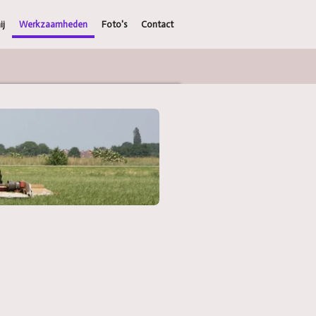
ij
Werkzaamheden
Foto's
Contact