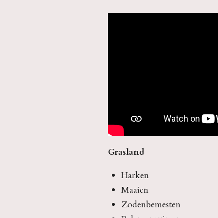
Grasland
Harken
Maaien
Zodenbemesten