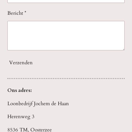
Bericht *
Verzenden
Ons adres:
Loonbedrijf Jochem de Haan
Herenweg 3
8536 TM, Oosterzee